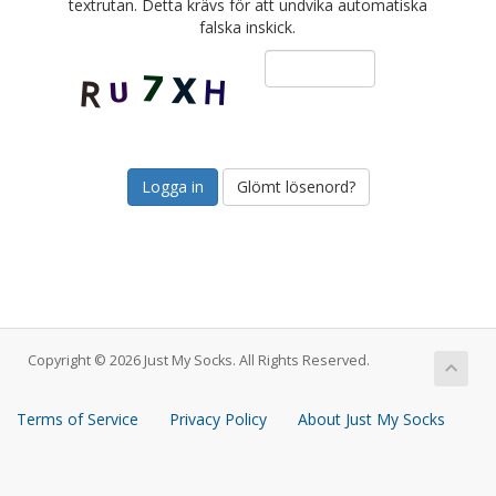
textrutan. Detta krävs för att undvika automatiska
falska inskick.
Glömt lösenord?
Copyright © 2026 Just My Socks. All Rights Reserved.
Terms of Service
Privacy Policy
About Just My Socks