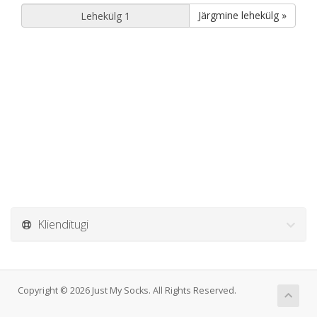
Järgmine lehekülg »
Klienditugi
Copyright © 2026 Just My Socks. All Rights Reserved.