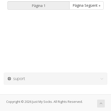
Pàgina Següent »
suport
Copyright © 2026 Just My Socks. All Rights Reserved.