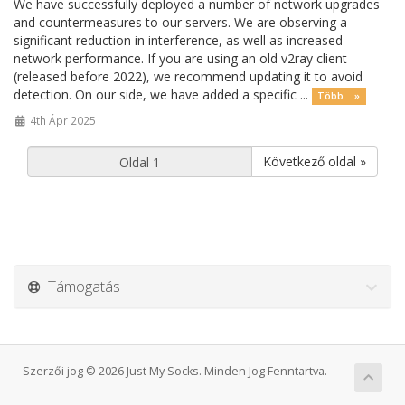
We have successfully deployed a number of network upgrades
and countermeasures to our servers. We are observing a
significant reduction in interference, as well as increased
network performance. If you are using an old v2ray client
(released before 2022), we recommend updating it to avoid
detection. On our side, we have added a specific ...
Több... »
4th Ápr 2025
Következő oldal »
Támogatás
Szerzői jog © 2026 Just My Socks. Minden Jog Fenntartva.