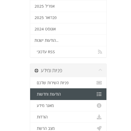
אפריל 2025
פברואר 2025
אוגוסט 2024
הודעות ישנות...
עדכוני RSS
פניות ומידע
פניות השירות שלכם
הודעות וחדשות
מאגר מידע
הורדות
מצב הרשת